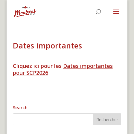
Dates importantes
Cliquez ici pour les
Dates importantes
pour SCP2026
Search