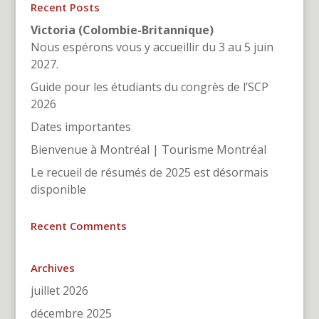
Recent Posts
Victoria (Colombie-Britannique)
Nous espérons vous y accueillir du 3 au 5 juin
2027.
Guide pour les étudiants du congrès de l’SCP
2026
Dates importantes
Bienvenue à Montréal | Tourisme Montréal
Le recueil de résumés de 2025 est désormais
disponible
Recent Comments
Archives
juillet 2026
décembre 2025