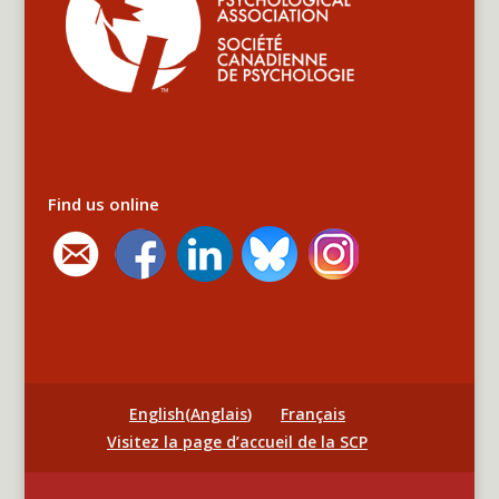
Find us online
English
(
Anglais
)
Français
Visitez la page d’accueil de la SCP