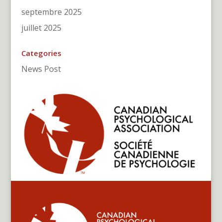
septembre 2025
juillet 2025
Categories
News Post