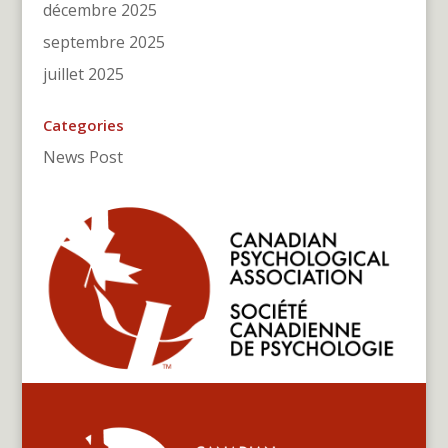
décembre 2025
septembre 2025
juillet 2025
Categories
News Post