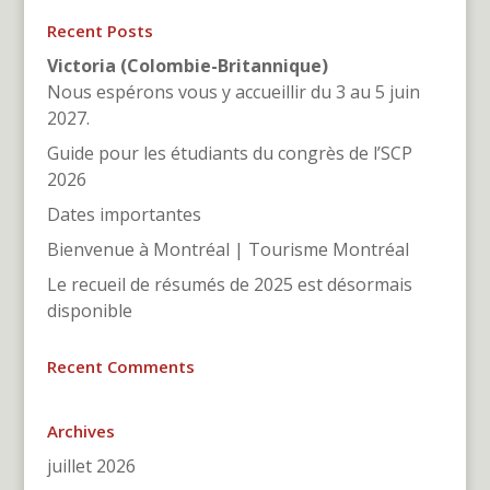
Recent Posts
Victoria (Colombie-Britannique)
Nous espérons vous y accueillir du 3 au 5 juin
2027.
Guide pour les étudiants du congrès de l’SCP
2026
Dates importantes
Bienvenue à Montréal | Tourisme Montréal
Le recueil de résumés de 2025 est désormais
disponible
Recent Comments
Archives
juillet 2026