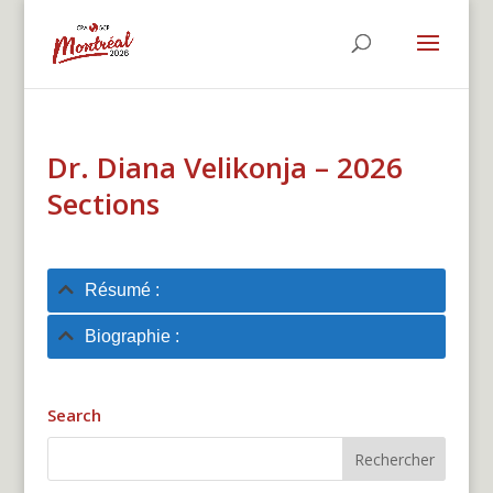
Dr. Diana Velikonja – 2026
Sections
Résumé :
Biographie :
Search