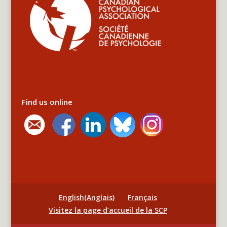
Find us online
English
(
Anglais
)
Français
Visitez la page d’accueil de la SCP