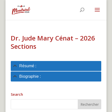
Dr. Jude Mary Cénat – 2026
Sections
Résumé :
Biographie :
Search