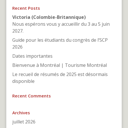
Recent Posts
Victoria (Colombie-Britannique)
Nous espérons vous y accueillir du 3 au 5 juin
2027.
Guide pour les étudiants du congrès de l’SCP
2026
Dates importantes
Bienvenue à Montréal | Tourisme Montréal
Le recueil de résumés de 2025 est désormais
disponible
Recent Comments
Archives
juillet 2026