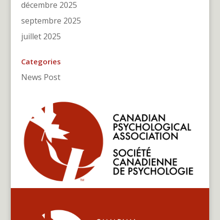
décembre 2025
septembre 2025
juillet 2025
Categories
News Post