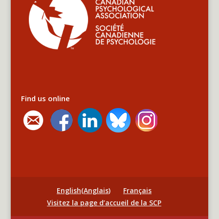
Find us online
English
(
Anglais
)
Français
Visitez la page d’accueil de la SCP