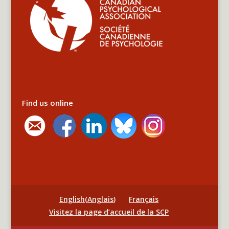
Find us online
English
(
Anglais
)
Français
Visitez la page d’accueil de la SCP