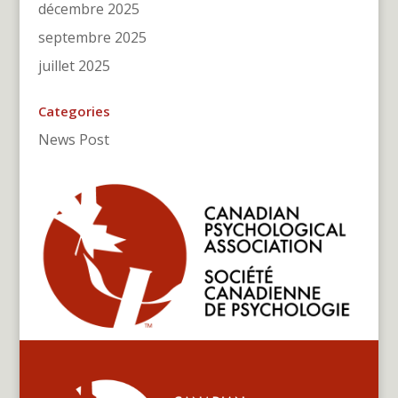
décembre 2025
septembre 2025
juillet 2025
Categories
News Post