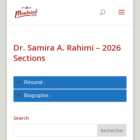
Dr. Samira A. Rahimi – 2026
Sections
Résumé :
Biographie :
Search