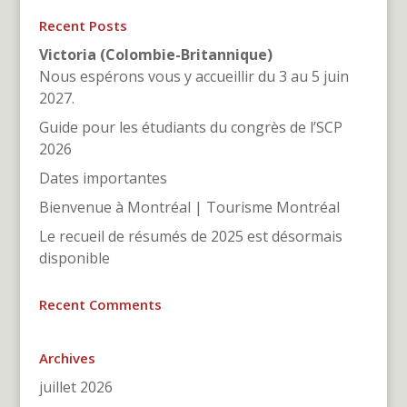
Recent Posts
Victoria (Colombie-Britannique)
Nous espérons vous y accueillir du 3 au 5 juin
2027.
Guide pour les étudiants du congrès de l’SCP
2026
Dates importantes
Bienvenue à Montréal | Tourisme Montréal
Le recueil de résumés de 2025 est désormais
disponible
Recent Comments
Archives
juillet 2026