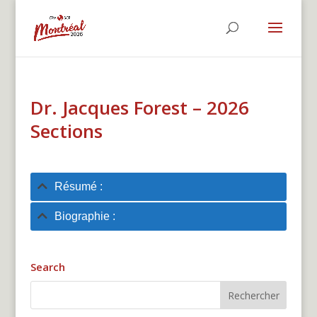
Dr. Jacques Forest – 2026
Sections
Résumé :
Biographie :
Search