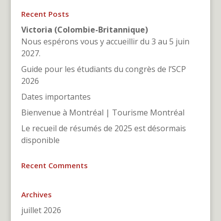
Recent Posts
Victoria (Colombie-Britannique)
Nous espérons vous y accueillir du 3 au 5 juin
2027.
Guide pour les étudiants du congrès de l’SCP
2026
Dates importantes
Bienvenue à Montréal | Tourisme Montréal
Le recueil de résumés de 2025 est désormais
disponible
Recent Comments
Archives
juillet 2026