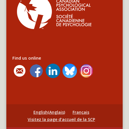
Find us online
English
(
Anglais
)
Français
Visitez la page d’accueil de la SCP