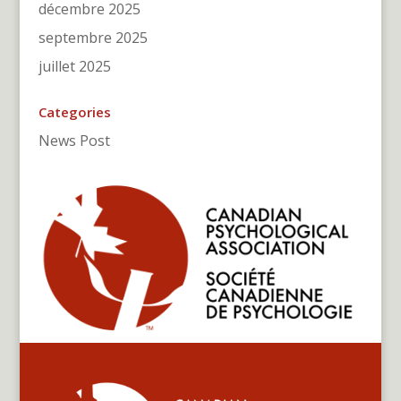
décembre 2025
septembre 2025
juillet 2025
Categories
News Post