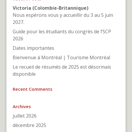
Victoria (Colombie-Britannique)
Nous espérons vous y accueillir du 3 au 5 juin
2027.
Guide pour les étudiants du congrès de l’SCP
2026
Dates importantes
Bienvenue à Montréal | Tourisme Montréal
Le recueil de résumés de 2025 est désormais
disponible
Recent Comments
Archives
juillet 2026
décembre 2025