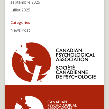
septembre 2025
juillet 2025
Categories
News Post