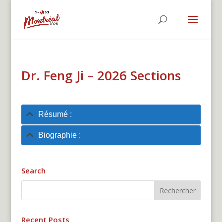
Dr. Feng Ji – 2026 Sections
Résumé :
Biographie :
Search
Recent Posts