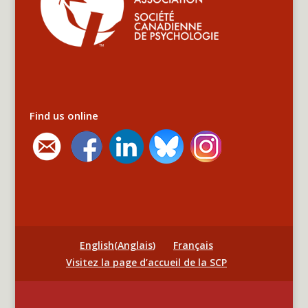
Find us online
English
(
Anglais
)
Français
Visitez la page d’accueil de la SCP