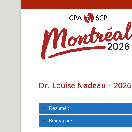
Dr. Louise Nadeau – 2026
Résumé :
Biographie :