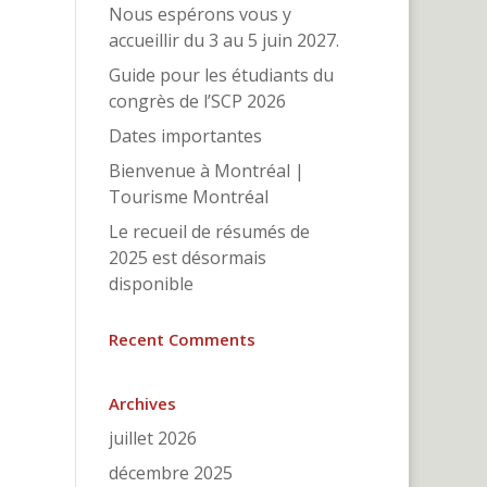
Nous espérons vous y
accueillir du 3 au 5 juin 2027.
Guide pour les étudiants du
congrès de l’SCP 2026
Dates importantes
Bienvenue à Montréal |
Tourisme Montréal
Le recueil de résumés de
2025 est désormais
disponible
Recent Comments
Archives
juillet 2026
décembre 2025